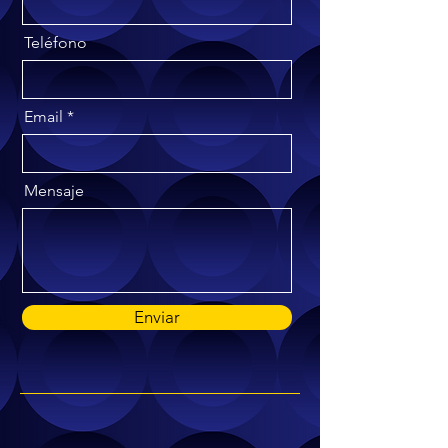
Teléfono
Email
Mensaje
Enviar